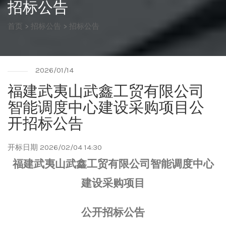
招标公告
首页
>
招标公告
>
招标公告
2026/01/14
福建武夷山武鑫工贸有限公司
智能调度中心建设采购项目公
开招标公告
开标日期 2026/02/04 14:30
福建武夷山武鑫工贸有限公司智能调度中心
建设采购项目
公开招标公告