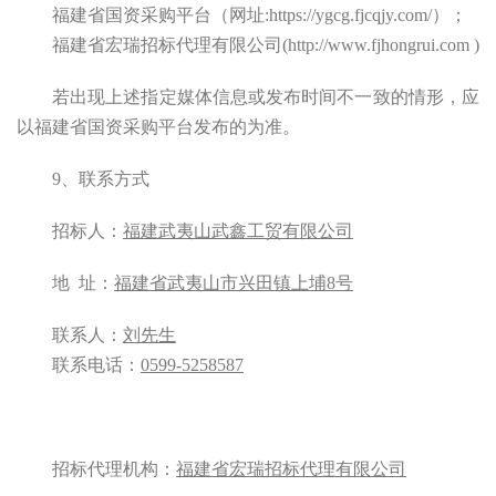
福建省国资采购平台（网址
:https://ygcg.fjcqjy.com/）；
福建省宏瑞招标代理有限公司
(http://www.fjhongrui.com )
若出现上述指定媒体信息或发布时间不一致的情形，应
以福建省
国资采购平台发布的为准。
9
、
联系方式
招标人：
福建武夷山武鑫工贸有限公司
地
址：
福建省武夷山市兴田镇上埔
8号
联系人：
刘先生
联系电话：
0599-5258587
招标代理机构：
福建省宏瑞招标代理有限公司