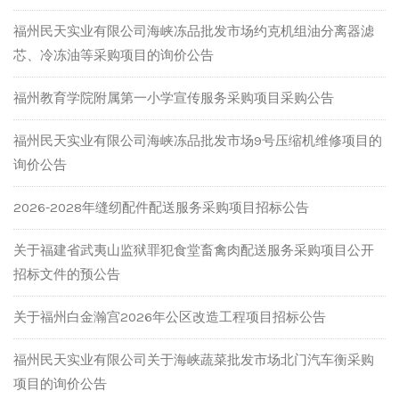
福州民天实业有限公司海峡冻品批发市场约克机组油分离器滤
芯、冷冻油等采购项目的询价公告
福州教育学院附属第一小学宣传服务采购项目采购公告
福州民天实业有限公司海峡冻品批发市场9号压缩机维修项目的
询价公告
2026-2028年缝纫配件配送服务采购项目招标公告
关于福建省武夷山监狱罪犯食堂畜禽肉配送服务采购项目公开
招标文件的预公告
关于福州白金瀚宫2026年公区改造工程项目招标公告
福州民天实业有限公司关于海峡蔬菜批发市场北门汽车衡采购
项目的询价公告