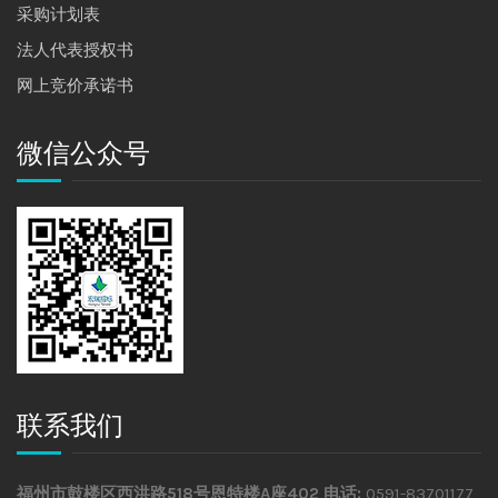
采购计划表
法人代表授权书
网上竞价承诺书
微信公众号
联系我们
福州市鼓楼区西洪路518号恩特楼A座402
电话:
0591-83701177