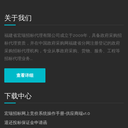
关于我们
福建省宏瑞招标代理有限公司成立于2009年，具备政府采购招
标代理资质，并在中国政府采购网福建省分网注册登记的政府
采购招标代理机构，专业从事政府采购、货物、服务、工程等
招标代理业务...
查看详细
下载中心
宏瑞招标网上竞价系统操作手册-供应商端v1.0
退还投标保证金申请函