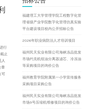
招标公告
利
福建理工大学管理学院工程数字化管
理省级产业学院数字化管理仿真实验
平台建设项目校内公开招标公告
2026年职业病防治人才培训项目
进行
福州民天实业有限公司海峡冻品批发
交截止
市场约克机组油分离器滤芯、冷冻油
托人
等采购项目的询价公告
公章
（可
福州教育学院附属第一小学宣传服务
采购项目采购公告
福州民天实业有限公司海峡冻品批发
市场9号压缩机维修项目的询价公告