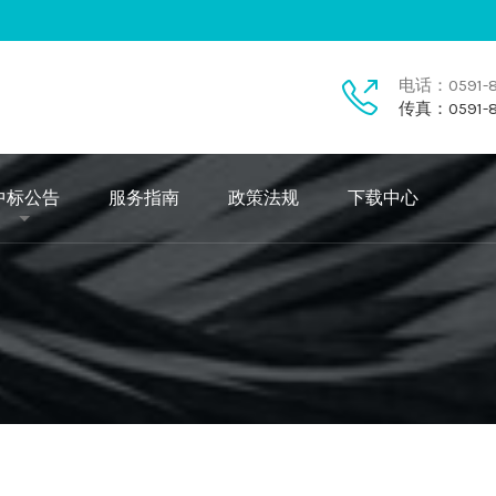
电话：0591-8
传真：0591-8
中标公告
服务指南
政策法规
下载中心