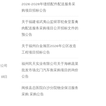
2026-2028年缝纫配件配送服务采
购项目招标公告
关于福建省武夷山监狱罪犯食堂畜禽
肉配送服务采购项目公开招标文件的
预公告
关于福州白金瀚宫2026年公区改造
工程项目招标公告
福州民天实业有限公司关于海峡蔬菜
限公司
批发市场北门汽车衡采购项目的询价
公告
月
日
18
闽侯县总医院白沙分院物业保洁服务
采购 采购公告