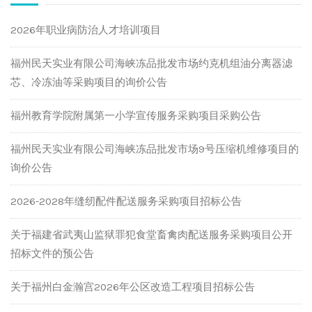
2026年职业病防治人才培训项目
福州民天实业有限公司海峡冻品批发市场约克机组油分离器滤
芯、冷冻油等采购项目的询价公告
福州教育学院附属第一小学宣传服务采购项目采购公告
福州民天实业有限公司海峡冻品批发市场9号压缩机维修项目的
询价公告
2026-2028年缝纫配件配送服务采购项目招标公告
关于福建省武夷山监狱罪犯食堂畜禽肉配送服务采购项目公开
招标文件的预公告
关于福州白金瀚宫2026年公区改造工程项目招标公告