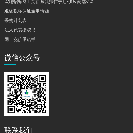
宏瑞招标网上竞价系统操作手册-供应商端v1.0
退还投标保证金申请函
采购计划表
法人代表授权书
网上竞价承诺书
微信公众号
联系我们