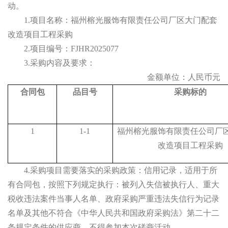
动。
1.项目名称：福州榕光服饰有限责任公司厂区大门配套
改造项目工程采购
2.项目编号：FJHR2025077
3.采购内容及要求：
金额单位：人民币元
合同包
品目号
采购标的
1
1-1
福州榕光服饰有限责任公司厂
改造项目工程采购
4.采购项目需要落实的采购政策：信用记录，适用于所
有合同包，按照下列规定执行：被列入失信被执行人、重大
税收违法案件当事人名单、政府采购严重违法失信行为记录
名单及其他不符合《中华人民共和国政府采购法》第二十二
条规定条件的供应商，不得参加本次磋商活动。