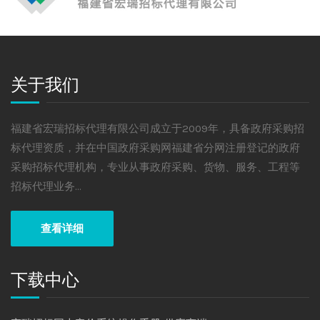
关于我们
福建省宏瑞招标代理有限公司成立于2009年，具备政府采购招
标代理资质，并在中国政府采购网福建省分网注册登记的政府
采购招标代理机构，专业从事政府采购、货物、服务、工程等
招标代理业务...
查看详细
下载中心