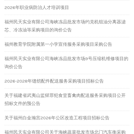
2026年职业病防治人才培训项目
福州民天实业有限公司海峡冻品批发市场约克机组油分离器滤
芯、冷冻油等采购项目的询价公告
福州教育学院附属第一小学宣传服务采购项目采购公告
福州民天实业有限公司海峡冻品批发市场9号压缩机维修项目的
询价公告
2026-2028年缝纫配件配送服务采购项目招标公告
关于福建省武夷山监狱罪犯食堂畜禽肉配送服务采购项目公开
招标文件的预公告
关于福州白金瀚宫2026年公区改造工程项目招标公告
福州民天实业有限公司关于海峡蔬菜批发市场北门汽车衡采购