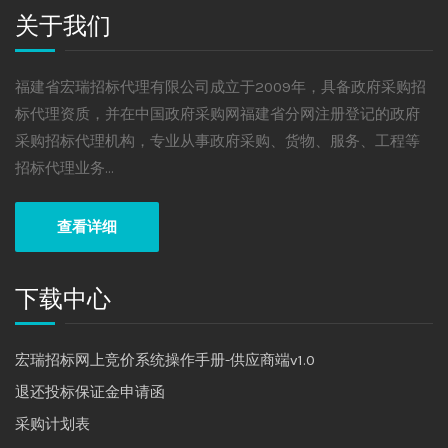
关于我们
福建省宏瑞招标代理有限公司成立于2009年，具备政府采购招
标代理资质，并在中国政府采购网福建省分网注册登记的政府
采购招标代理机构，专业从事政府采购、货物、服务、工程等
招标代理业务...
查看详细
下载中心
宏瑞招标网上竞价系统操作手册-供应商端v1.0
退还投标保证金申请函
采购计划表