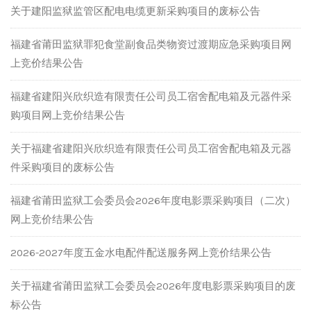
关于建阳监狱监管区配电电缆更新采购项目的废标公告
福建省莆田监狱罪犯食堂副食品类物资过渡期应急采购项目网
上竞价结果公告
福建省建阳兴欣织造有限责任公司员工宿舍配电箱及元器件采
购项目网上竞价结果公告
关于福建省建阳兴欣织造有限责任公司员工宿舍配电箱及元器
件采购项目的废标公告
福建省莆田监狱工会委员会2026年度电影票采购项目（二次）
网上竞价结果公告
2026-2027年度五金水电配件配送服务网上竞价结果公告
关于福建省莆田监狱工会委员会2026年度电影票采购项目的废
标公告