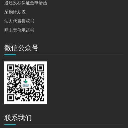
退还投标保证金申请函
采购计划表
法人代表授权书
网上竞价承诺书
微信公众号
联系我们