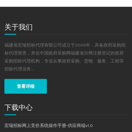
关于我们
福建省宏瑞招标代理有限公司成立于2009年，具备政府采购招
标代理资质，并在中国政府采购网福建省分网注册登记的政府
采购招标代理机构，专业从事政府采购、货物、服务、工程等
招标代理业务...
查看详细
下载中心
宏瑞招标网上竞价系统操作手册-供应商端v1.0